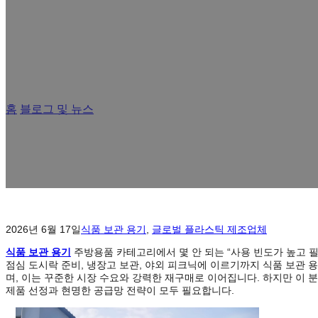
홈
/
블로그 및 뉴스
/
소매 브랜드를 위한 식품 보관 용기 종합 가
2026년 6월 17일
식품 보관 용기
,
글로벌 플라스틱 제조업체
식품 보관 용기
주방용품 카테고리에서 몇 안 되는 “사용 빈도가 높고 필
점심 도시락 준비, 냉장고 보관, 야외 피크닉에 이르기까지 식품 보관
며, 이는 꾸준한 시장 수요와 강력한 재구매로 이어집니다. 하지만 이
제품 선정과 현명한 공급망 전략이 모두 필요합니다.