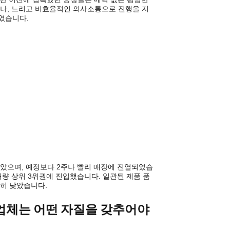
거나, 느리고 비효율적인 의사소통으로 진행을 지
였습니다.
않았으며, 예정보다 2주나 빨리 매장에 진열되었습
매량 상위 3위권에 진입했습니다. 일관된 제품 품
저히 낮았습니다.
업체는 어떤 자질을 갖추어야