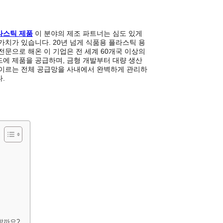
라스틱 제품
이 분야의 제조 파트너는 심도 있게
가치가 있습니다. 20년 넘게 식품용 플라스틱 용
전문으로 해온 이 기업은 전 세계 60개국 이상의
드에 제품을 공급하며, 금형 개발부터 대량 생산
 이르는 전체 공급망을 사내에서 완벽하게 관리하
.
할까요?