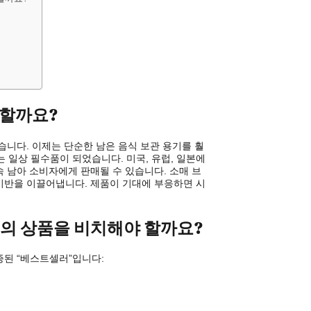
 할까요?
습니다. 이제는 단순한 남은 음식 보관 용기를 훨
는 일상 필수품이 되었습니다. 미국, 유럽, 일본에
 남아 소비자에게 판매될 수 있습니다. 소매 브
기반을 이끌어냅니다. 제품이 기대에 부응하면 시
리의 상품을 비치해야 할까요?
증된 “베스트셀러”입니다: