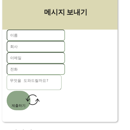
메시지 보내기
제출하기