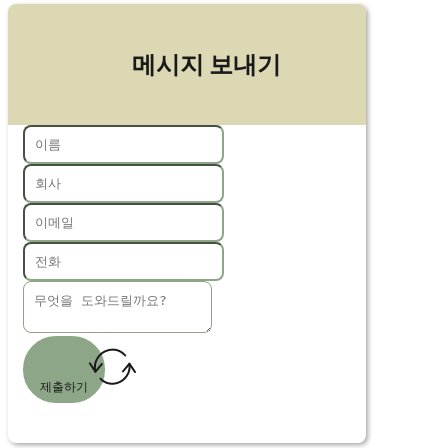
메시지 보내기
제출하기