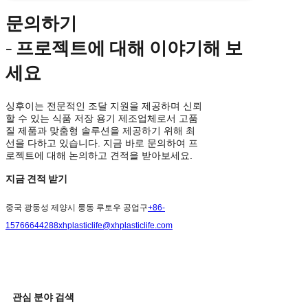
문의하기
- 프로젝트에 대해 이야기해 보
세요
싱후이는 전문적인 조달 지원을 제공하며 신뢰
할 수 있는 식품 저장 용기 제조업체로서 고품
질 제품과 맞춤형 솔루션을 제공하기 위해 최
선을 다하고 있습니다. 지금 바로 문의하여 프
로젝트에 대해 논의하고 견적을 받아보세요.
지금 견적 받기
중국 광둥성 제양시 룽동 루토우 공업구
+86-
15766644288
xhplasticlife@xhplasticlife.com
관심 분야 검색