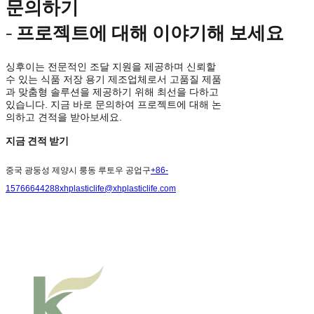
문의하기
- 프로젝트에 대해 이야기해 보세요
싱후이는 전문적인 조달 지원을 제공하며 신뢰할
수 있는 식품 저장 용기 제조업체로서 고품질 제품
과 맞춤형 솔루션을 제공하기 위해 최선을 다하고
있습니다. 지금 바로 문의하여 프로젝트에 대해 논
의하고 견적을 받아보세요.
지금 견적 받기
중국 광둥성 제양시 룽동 루토우 공업구
+86-
15766644288
xhplasticlife@xhplasticlife.com