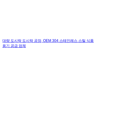
대량 도시락 도시락 공장, OEM 304 스테인레스 스틸 식품
용기 공급 업체