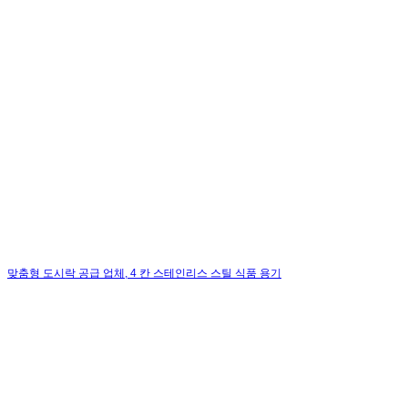
맞춤형 도시락 공급 업체, 4 칸 스테인리스 스틸 식품 용기