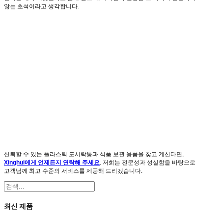
않는 초석이라고 생각합니다.
신뢰할 수 있는 플라스틱 도시락통과 식품 보관 용품을 찾고 계신다면,
Xinghui에게 언제든지 연락해 주세요
. 저희는 전문성과 성실함을 바탕으로
고객님께 최고 수준의 서비스를 제공해 드리겠습니다.
검
색
최신 제품