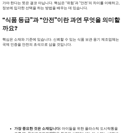
가야 한다는 뜻은 결코 아닙니다. 핵심은 “위험’과 ”안전’의 차이를 이해하고,
정보에 입각한 선택을 하는 방법을 배우는 데 있습니다.
“식품 등급”과 “안전”이란 과연 무엇을 의미할
까요?
핵심은 소재와 기준에 있습니다. 신뢰할 수 있는 식품 보관 용기 제조업체는
국제 인증을 안전의 초석으로 삼을 것입니다.
가장 중요한 것은 소재입니다:
아이들을 위한 플라스틱 도시락통을