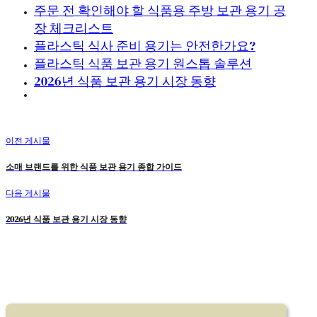
주문 전 확인해야 할 식품용 주방 보관 용기 공
장 체크리스트
플라스틱 식사 준비 용기는 안전한가요?
플라스틱 식품 보관 용기 원스톱 솔루션
2026년 식품 보관 용기 시장 동향
이전 게시물
소매 브랜드를 위한 식품 보관 용기 종합 가이드
다음 게시물
2026년 식품 보관 용기 시장 동향