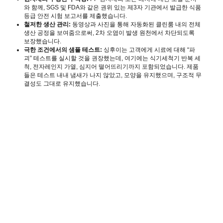
와 함께, SGS 및 FDA와 같은 권위 있는 제3자 기관에서 발급한 식품
등급 안전 시험 보고서를 제출했습니다.
철저한 생산 관리:
동영상과 사진을 통해 자동화된 클린룸 내의 전체
생산 공정을 보여줌으로써, 2차 오염이 발생 원천에서 차단되도록
보장했습니다.
극한 조건에서의 샘플 테스트:
싱후이는 고객에게 시료에 대해 “파
괴” 테스트를 실시할 것을 권장했는데, 여기에는 식기세척기 반복 세
척, 전자레인지 가열, 심지어 떨어뜨리기까지 포함되었습니다. 제품
들은 테스트 내내 냄새가 나지 않았고, 모양을 유지했으며, 구조적 무
결성도 그대로 유지했습니다.