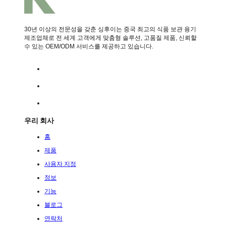
30년 이상의 전문성을 갖춘 싱후이는 중국 최고의 식품 보관 용기
제조업체로 전 세계 고객에게 맞춤형 솔루션, 고품질 제품, 신뢰할
수 있는 OEM/ODM 서비스를 제공하고 있습니다.
우리 회사
홈
제품
사용자 지정
정보
기능
블로그
연락처