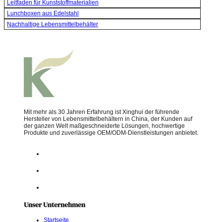
Leitfaden für Kunststoffmaterialien
Lunchboxen aus Edelstahl
Nachhaltige Lebensmittelbehälter
Mit mehr als 30 Jahren Erfahrung ist Xinghui der führende
Hersteller von Lebensmittelbehältern in China, der Kunden auf
der ganzen Welt maßgeschneiderte Lösungen, hochwertige
Produkte und zuverlässige OEM/ODM-Dienstleistungen anbietet.
Unser Unternehmen
Startseite