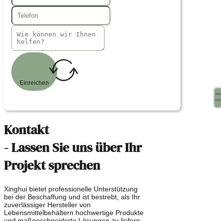
Einreichen
Kontakt
- Lassen Sie uns über Ihr
Projekt sprechen
Xinghui bietet professionelle Unterstützung
bei der Beschaffung und ist bestrebt, als Ihr
zuverlässiger Hersteller von
Lebensmittelbehältern hochwertige Produkte
und maßgeschneiderte Lösungen zu liefern.