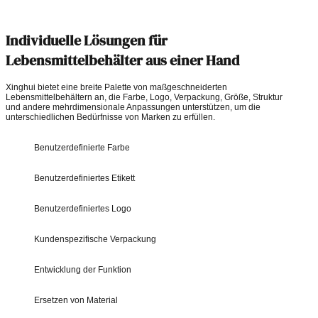
Individuelle Lösungen für
Lebensmittelbehälter aus einer Hand
Xinghui bietet eine breite Palette von maßgeschneiderten
Lebensmittelbehältern an, die Farbe, Logo, Verpackung, Größe, Struktur
und andere mehrdimensionale Anpassungen unterstützen, um die
unterschiedlichen Bedürfnisse von Marken zu erfüllen.
Benutzerdefinierte Farbe
Benutzerdefiniertes Etikett
Benutzerdefiniertes Logo
Kundenspezifische Verpackung
Entwicklung der Funktion
Ersetzen von Material