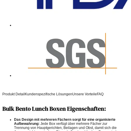
Produkt Detail
Kundenspezifische Lösungen
Unsere Vorteile
FAQ
Bulk Bento Lunch Boxen Eigenschaften:
Das Design mit mehreren Fächern sorgt für eine organisierte
Aufbewahrung:
Jede Box verfügt über mehrere Fächer zur
Trennung von Hauptgerichten, Beilagen und Obst, damit sich die