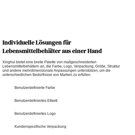
Individuelle Lösungen für
Lebensmittelbehälter aus einer Hand
Xinghui bietet eine breite Palette von maßgeschneiderten
Lebensmittelbehältern an, die Farbe, Logo, Verpackung, Größe, Struktur
und andere mehrdimensionale Anpassungen unterstützen, um die
unterschiedlichen Bedürfnisse von Marken zu erfüllen.
Benutzerdefinierte Farbe
Benutzerdefiniertes Etikett
Benutzerdefiniertes Logo
Kundenspezifische Verpackung