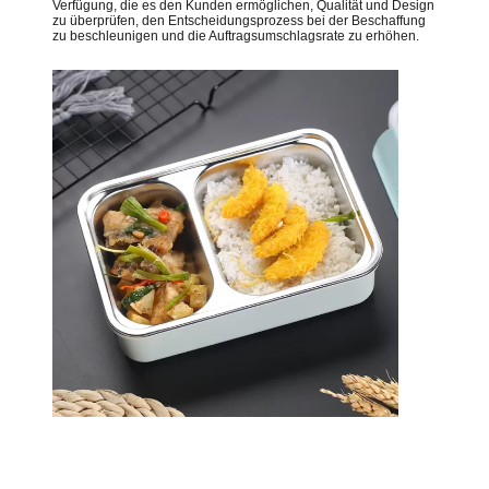
Verfügung, die es den Kunden ermöglichen, Qualität und Design
zu überprüfen, den Entscheidungsprozess bei der Beschaffung
zu beschleunigen und die Auftragsumschlagsrate zu erhöhen.