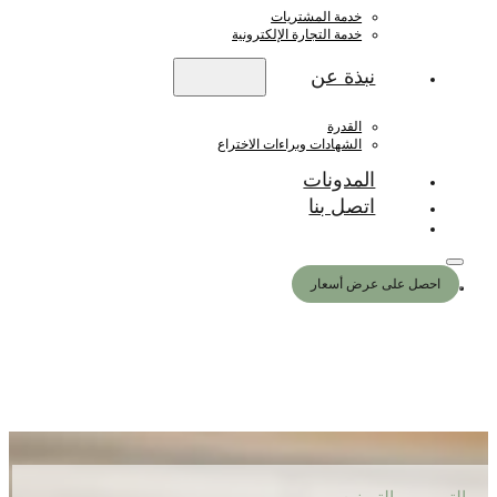
خدمة المشتريات
خدمة التجارة الإلكترونية
نبذة عن
القدرة
الشهادات وبراءات الاختراع
المدونات
اتصل بنا
احصل على عرض أسعار