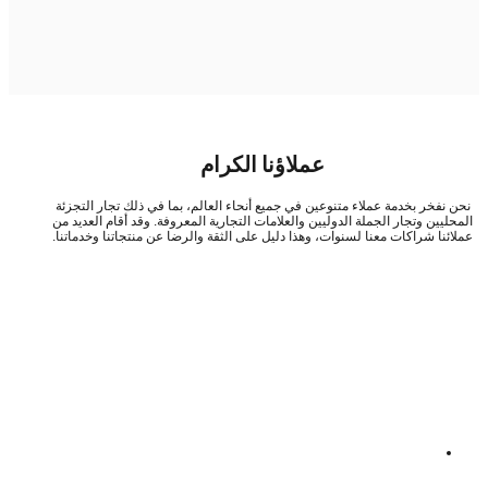
عملاؤنا الكرام
ن نفخر بخدمة عملاء متنوعين في جميع أنحاء العالم، بما في ذلك تجار التجزئة
محليين وتجار الجملة الدوليين والعلامات التجارية المعروفة. وقد أقام العديد من
لائنا شراكات معنا لسنوات، وهذا دليل على الثقة والرضا عن منتجاتنا وخدماتنا.