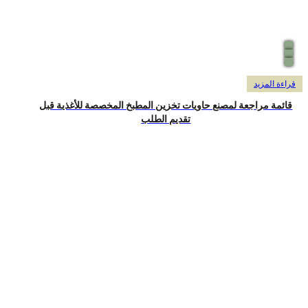
راءة المزيد
قائمة مراجعة لمصنع حاويات تخزين المطبخ المخصصة للأغذية قبل
تقديم الطلب