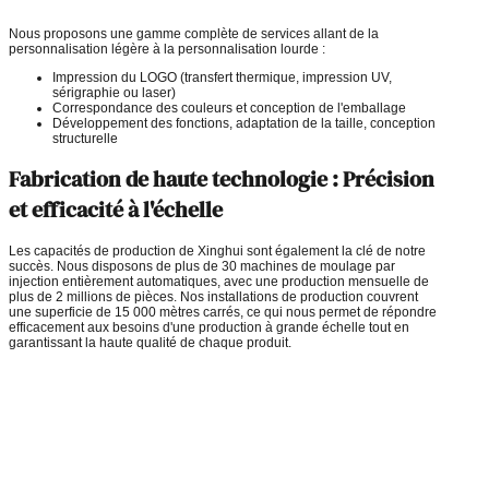
Nous proposons une gamme complète de services allant de la
personnalisation légère à la personnalisation lourde :
Impression du LOGO (transfert thermique, impression UV,
sérigraphie ou laser)
Correspondance des couleurs et conception de l'emballage
Développement des fonctions, adaptation de la taille, conception
structurelle
Fabrication de haute technologie : Précision
et efficacité à l'échelle
Les capacités de production de Xinghui sont également la clé de notre
succès. Nous disposons de plus de 30 machines de moulage par
injection entièrement automatiques, avec une production mensuelle de
plus de 2 millions de pièces. Nos installations de production couvrent
une superficie de 15 000 mètres carrés, ce qui nous permet de répondre
efficacement aux besoins d'une production à grande échelle tout en
garantissant la haute qualité de chaque produit.