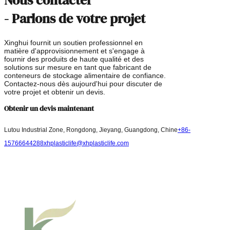
- Parlons de votre projet
Xinghui fournit un soutien professionnel en
matière d'approvisionnement et s'engage à
fournir des produits de haute qualité et des
solutions sur mesure en tant que fabricant de
conteneurs de stockage alimentaire de confiance.
Contactez-nous dès aujourd'hui pour discuter de
votre projet et obtenir un devis.
Obtenir un devis maintenant
Lutou Industrial Zone, Rongdong, Jieyang, Guangdong, Chine
+86-
15766644288
xhplasticlife@xhplasticlife.com