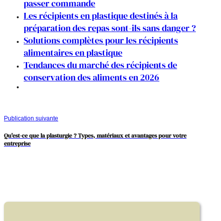
passer commande
Les récipients en plastique destinés à la
préparation des repas sont-ils sans danger ?
Solutions complètes pour les récipients
alimentaires en plastique
Tendances du marché des récipients de
conservation des aliments en 2026
Publication suivante
Qu'est-ce que la plasturgie ? Types, matériaux et avantages pour votre
entreprise