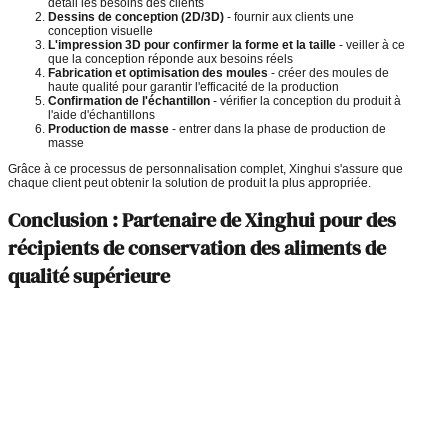
détail les besoins des clients
Dessins de conception (2D/3D)
- fournir aux clients une
conception visuelle
L'impression 3D pour confirmer la forme et la taille
- veiller à ce
que la conception réponde aux besoins réels
Fabrication et optimisation des moules
- créer des moules de
haute qualité pour garantir l'efficacité de la production
Confirmation de l'échantillon
- vérifier la conception du produit à
l'aide d'échantillons
Production de masse
- entrer dans la phase de production de
masse
Grâce à ce processus de personnalisation complet, Xinghui s'assure que
chaque client peut obtenir la solution de produit la plus appropriée.
Conclusion : Partenaire de Xinghui pour des
récipients de conservation des aliments de
qualité supérieure