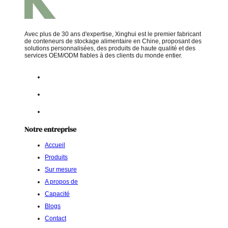
Avec plus de 30 ans d'expertise, Xinghui est le premier fabricant
de conteneurs de stockage alimentaire en Chine, proposant des
solutions personnalisées, des produits de haute qualité et des
services OEM/ODM fiables à des clients du monde entier.
Notre entreprise
Accueil
Produits
Sur mesure
A propos de
Capacité
Blogs
Contact