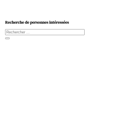
Recherche de personnes intéressées
Rechercher