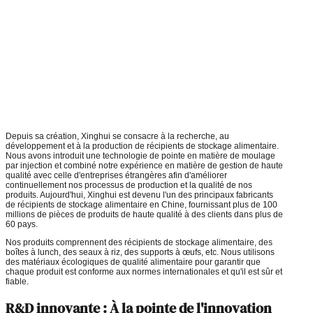
Depuis sa création, Xinghui se consacre à la recherche, au
développement et à la production de récipients de stockage alimentaire.
Nous avons introduit une technologie de pointe en matière de moulage
par injection et combiné notre expérience en matière de gestion de haute
qualité avec celle d'entreprises étrangères afin d'améliorer
continuellement nos processus de production et la qualité de nos
produits. Aujourd'hui, Xinghui est devenu l'un des principaux fabricants
de récipients de stockage alimentaire en Chine, fournissant plus de 100
millions de pièces de produits de haute qualité à des clients dans plus de
60 pays.
Nos produits comprennent des récipients de stockage alimentaire, des
boîtes à lunch, des seaux à riz, des supports à œufs, etc. Nous utilisons
des matériaux écologiques de qualité alimentaire pour garantir que
chaque produit est conforme aux normes internationales et qu'il est sûr et
fiable.
R&D innovante : À la pointe de l'innovation