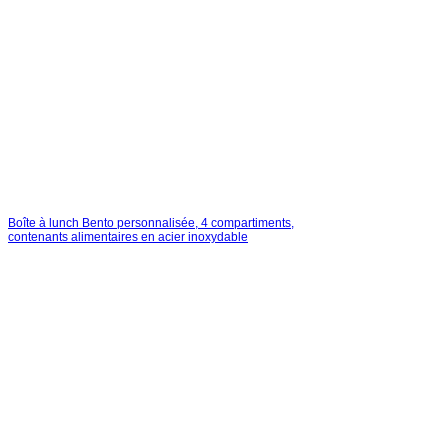
Boîte à lunch Bento personnalisée, 4 compartiments,
contenants alimentaires en acier inoxydable