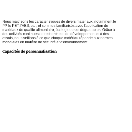
Nous maîtrisons les caractéristiques de divers matériaux, notamment le
PP, le PET, l'ABS, etc., et sommes familiarisés avec l'application de
matériaux de qualité alimentaire, écologiques et dégradables. Grâce à
des activités continues de recherche et de développement et à des
essais, nous veillons à ce que chaque matériau réponde aux normes
mondiales en matière de sécurité et d'environnement.
Capacités de personnalisation