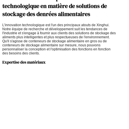
technologique en matière de solutions de
stockage des denrées alimentaires
L'innovation technologique est l'un des principaux atouts de Xinghui.
Notre équipe de recherche et développement suit les tendances de
l'industrie et s'engage à fournir aux clients des solutions de stockage des
aliments plus intelligentes et plus respectueuses de l'environnement.
Qu'il s'agisse de conteneurs de stockage alimentaire en gros ou de
conteneurs de stockage alimentaire sur mesure, nous pouvons
personnaliser la conception et l'optimisation des fonctions en fonction
des besoins des clients.
Expertise des matériaux