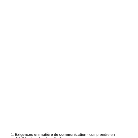
Exigences en matière de communication
- comprendre en