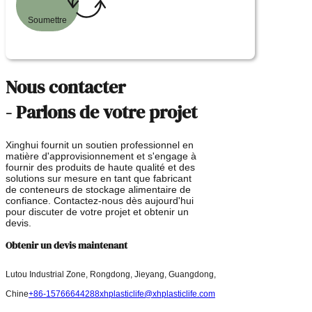
Soumettre
Nous contacter
- Parlons de votre projet
Xinghui fournit un soutien professionnel en
matière d'approvisionnement et s'engage à
fournir des produits de haute qualité et des
solutions sur mesure en tant que fabricant
de conteneurs de stockage alimentaire de
confiance. Contactez-nous dès aujourd'hui
pour discuter de votre projet et obtenir un
devis.
Obtenir un devis maintenant
Lutou Industrial Zone, Rongdong, Jieyang, Guangdong,
Chine
+86-15766644288
xhplasticlife@xhplasticlife.com