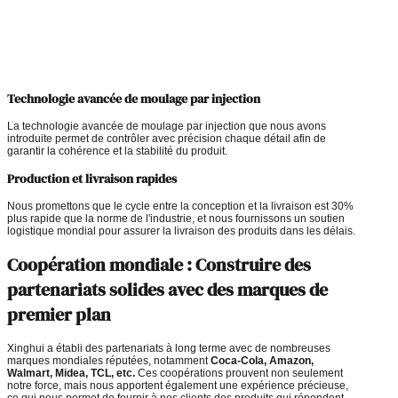
Technologie avancée de moulage par injection
La technologie avancée de moulage par injection que nous avons
introduite permet de contrôler avec précision chaque détail afin de
garantir la cohérence et la stabilité du produit.
Production et livraison rapides
Nous promettons que le cycle entre la conception et la livraison est 30%
plus rapide que la norme de l'industrie, et nous fournissons un soutien
logistique mondial pour assurer la livraison des produits dans les délais.
Coopération mondiale : Construire des
partenariats solides avec des marques de
premier plan
Xinghui a établi des partenariats à long terme avec de nombreuses
marques mondiales réputées, notamment
Coca-Cola, Amazon,
Walmart, Midea, TCL, etc.
Ces coopérations prouvent non seulement
notre force, mais nous apportent également une expérience précieuse,
ce qui nous permet de fournir à nos clients des produits qui répondent