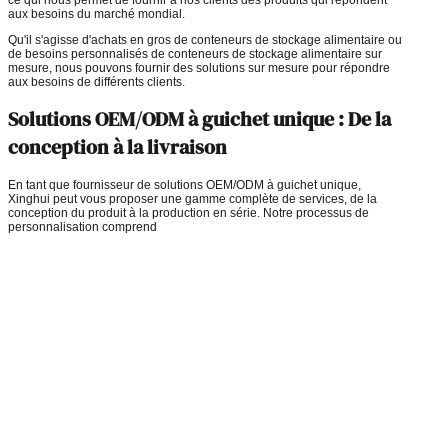
aux besoins du marché mondial.
Qu'il s'agisse d'achats en gros de conteneurs de stockage alimentaire ou
de besoins personnalisés de conteneurs de stockage alimentaire sur
mesure, nous pouvons fournir des solutions sur mesure pour répondre
aux besoins de différents clients.
Solutions OEM/ODM à guichet unique : De la
conception à la livraison
En tant que fournisseur de solutions OEM/ODM à guichet unique,
Xinghui peut vous proposer une gamme complète de services, de la
conception du produit à la production en série. Notre processus de
personnalisation comprend