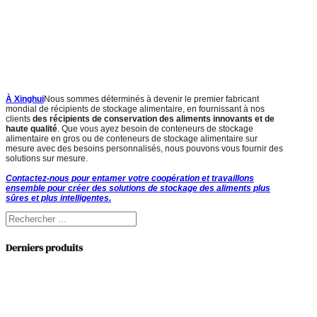
À Xinghui
Nous sommes déterminés à devenir le premier fabricant
mondial de récipients de stockage alimentaire, en fournissant à nos
clients
des récipients de conservation des aliments innovants et de
haute qualité
. Que vous ayez besoin de conteneurs de stockage
alimentaire en gros ou de conteneurs de stockage alimentaire sur
mesure avec des besoins personnalisés, nous pouvons vous fournir des
solutions sur mesure.
Contactez-nous pour entamer votre coopération et travaillons
ensemble pour créer des solutions de stockage des aliments plus
sûres et plus intelligentes.
Rechercher
Derniers produits