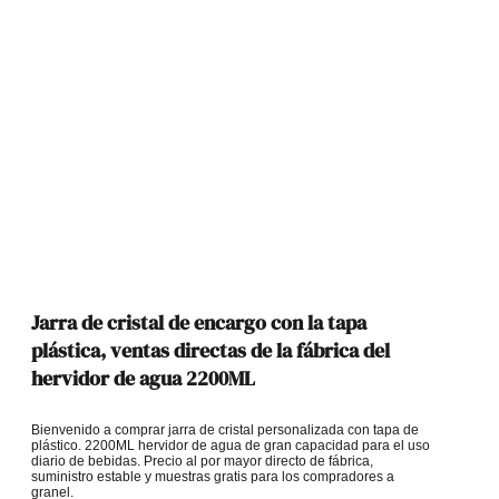
Jarra de cristal de encargo con la tapa
plástica, ventas directas de la fábrica del
hervidor de agua 2200ML
Bienvenido a comprar jarra de cristal personalizada con tapa de
plástico. 2200ML hervidor de agua de gran capacidad para el uso
diario de bebidas. Precio al por mayor directo de fábrica,
suministro estable y muestras gratis para los compradores a
granel.