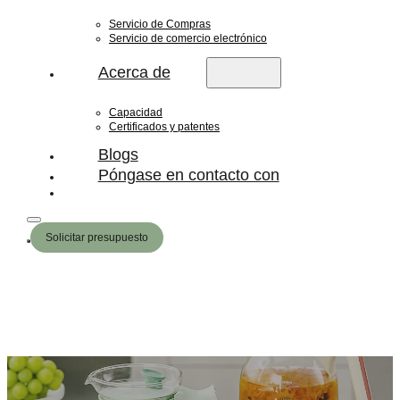
Servicio de Compras
Servicio de comercio electrónico
Acerca de
Capacidad
Certificados y patentes
Blogs
Póngase en contacto con
Solicitar presupuesto