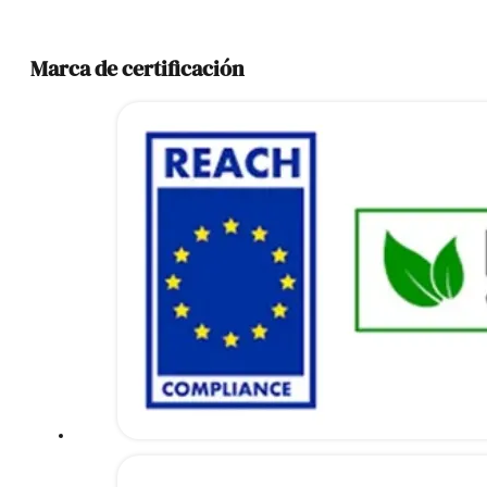
Marca de certificación