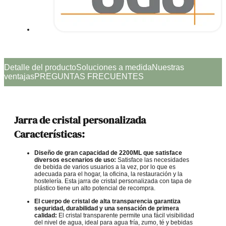
Detalle del producto
Soluciones a medida
Nuestras
ventajas
PREGUNTAS FRECUENTES
Jarra de cristal personalizada
Características:
Diseño de gran capacidad de 2200ML que satisface
diversos escenarios de uso:
Satisface las necesidades
de bebida de varios usuarios a la vez, por lo que es
adecuada para el hogar, la oficina, la restauración y la
hostelería. Esta jarra de cristal personalizada con tapa de
plástico tiene un alto potencial de recompra.
El cuerpo de cristal de alta transparencia garantiza
seguridad, durabilidad y una sensación de primera
calidad:
El cristal transparente permite una fácil visibilidad
del nivel de agua, ideal para agua fría, zumo, té y bebidas