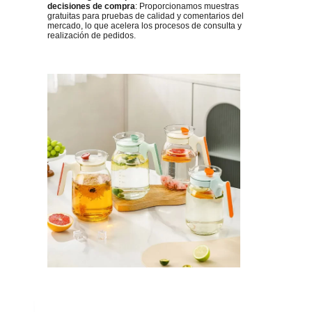
decisiones de compra
: Proporcionamos muestras
gratuitas para pruebas de calidad y comentarios del
mercado, lo que acelera los procesos de consulta y
realización de pedidos.