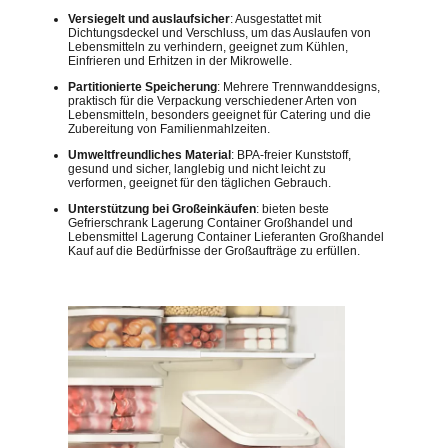
Versiegelt und auslaufsicher
: Ausgestattet mit
Dichtungsdeckel und Verschluss, um das Auslaufen von
Lebensmitteln zu verhindern, geeignet zum Kühlen,
Einfrieren und Erhitzen in der Mikrowelle.
Partitionierte Speicherung
: Mehrere Trennwanddesigns,
praktisch für die Verpackung verschiedener Arten von
Lebensmitteln, besonders geeignet für Catering und die
Zubereitung von Familienmahlzeiten.
Umweltfreundliches Material
: BPA-freier Kunststoff,
gesund und sicher, langlebig und nicht leicht zu
verformen, geeignet für den täglichen Gebrauch.
Unterstützung bei Großeinkäufen
: bieten beste
Gefrierschrank Lagerung Container Großhandel und
Lebensmittel Lagerung Container Lieferanten Großhandel
Kauf auf die Bedürfnisse der Großaufträge zu erfüllen.