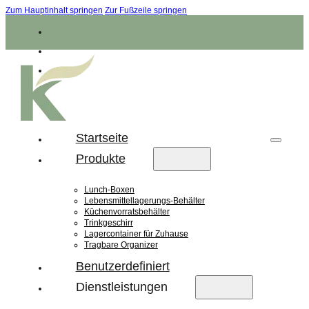
Zum Hauptinhalt springen
Zur Fußzeile springen
Startseite
Produkte
Lunch-Boxen
Lebensmittellagerungs-Behälter
Küchenvorratsbehälter
Trinkgeschirr
Lagercontainer für Zuhause
Tragbare Organizer
Benutzerdefiniert
Dienstleistungen