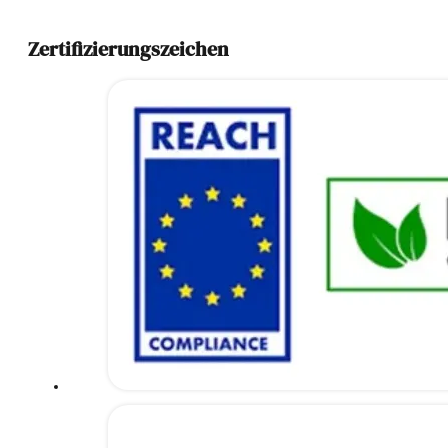
Zertifizierungszeichen